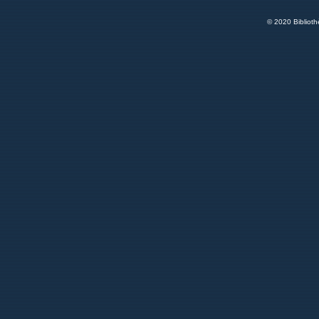
© 2020 Bibliot