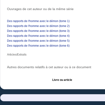
Ouvrages de cet auteur ou de la même série
Des rapports de l'homme avec le démon (tome 1)
Des rapports de l'homme avec le démon (tome 2)
Des rapports de l'homme avec le démon (tome 3)
Des rapports de l'homme avec le démon (tome 4)
Des rapports de l'homme avec le démon (tome 5)
Des rapports de l'homme avec le démon (tome 6)
Articles/Extraits
Autres documents relatifs à cet auteur ou à ce document
Livre ou article