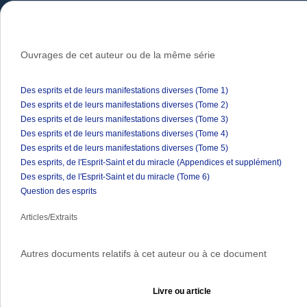
Ouvrages de cet auteur ou de la même série
Des esprits et de leurs manifestations diverses (Tome 1)
Des esprits et de leurs manifestations diverses (Tome 2)
Des esprits et de leurs manifestations diverses (Tome 3)
Des esprits et de leurs manifestations diverses (Tome 4)
Des esprits et de leurs manifestations diverses (Tome 5)
Des esprits, de l'Esprit-Saint et du miracle (Appendices et supplément)
Des esprits, de l'Esprit-Saint et du miracle (Tome 6)
Question des esprits
Articles/Extraits
Autres documents relatifs à cet auteur ou à ce document
Livre ou article