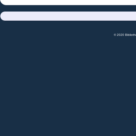
© 2020 Bibliot