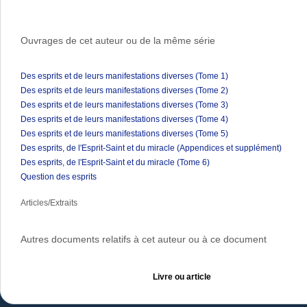
Ouvrages de cet auteur ou de la même série
Des esprits et de leurs manifestations diverses (Tome 1)
Des esprits et de leurs manifestations diverses (Tome 2)
Des esprits et de leurs manifestations diverses (Tome 3)
Des esprits et de leurs manifestations diverses (Tome 4)
Des esprits et de leurs manifestations diverses (Tome 5)
Des esprits, de l'Esprit-Saint et du miracle (Appendices et supplément)
Des esprits, de l'Esprit-Saint et du miracle (Tome 6)
Question des esprits
Articles/Extraits
Autres documents relatifs à cet auteur ou à ce document
Livre ou article