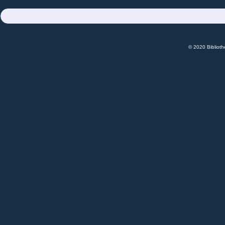
© 2020 Bibliot