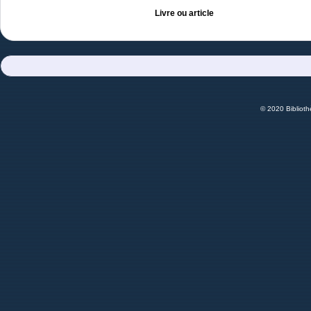
Livre ou article
© 2020 Bibliot