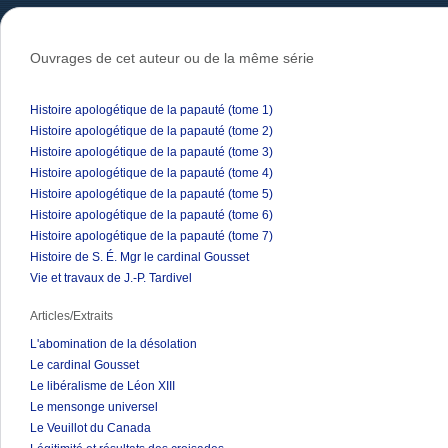
Ouvrages de cet auteur ou de la même série
Histoire apologétique de la papauté (tome 1)
Histoire apologétique de la papauté (tome 2)
Histoire apologétique de la papauté (tome 3)
Histoire apologétique de la papauté (tome 4)
Histoire apologétique de la papauté (tome 5)
Histoire apologétique de la papauté (tome 6)
Histoire apologétique de la papauté (tome 7)
Histoire de S. É. Mgr le cardinal Gousset
Vie et travaux de J.-P. Tardivel
Articles/Extraits
L'abomination de la désolation
Le cardinal Gousset
Le libéralisme de Léon XIII
Le mensonge universel
Le Veuillot du Canada