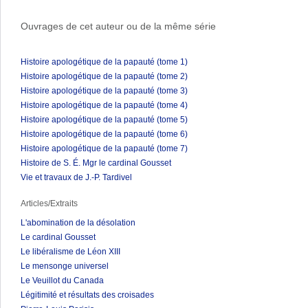
Ouvrages de cet auteur ou de la même série
Histoire apologétique de la papauté (tome 1)
Histoire apologétique de la papauté (tome 2)
Histoire apologétique de la papauté (tome 3)
Histoire apologétique de la papauté (tome 4)
Histoire apologétique de la papauté (tome 5)
Histoire apologétique de la papauté (tome 6)
Histoire apologétique de la papauté (tome 7)
Histoire de S. É. Mgr le cardinal Gousset
Vie et travaux de J.-P. Tardivel
Articles/Extraits
L'abomination de la désolation
Le cardinal Gousset
Le libéralisme de Léon XIII
Le mensonge universel
Le Veuillot du Canada
Légitimité et résultats des croisades