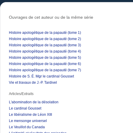
Ouvrages de cet auteur ou de la même série
Histoire apologétique de la papauté (tome 1)
Histoire apologétique de la papauté (tome 2)
Histoire apologétique de la papauté (tome 3)
Histoire apologétique de la papauté (tome 4)
Histoire apologétique de la papauté (tome 5)
Histoire apologétique de la papauté (tome 6)
Histoire apologétique de la papauté (tome 7)
Histoire de S. É. Mgr le cardinal Gousset
Vie et travaux de J.-P. Tardivel
Articles/Extraits
L'abomination de la désolation
Le cardinal Gousset
Le libéralisme de Léon XIII
Le mensonge universel
Le Veuillot du Canada