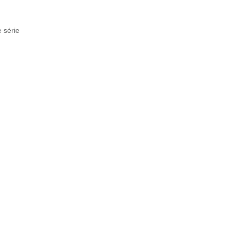
 série