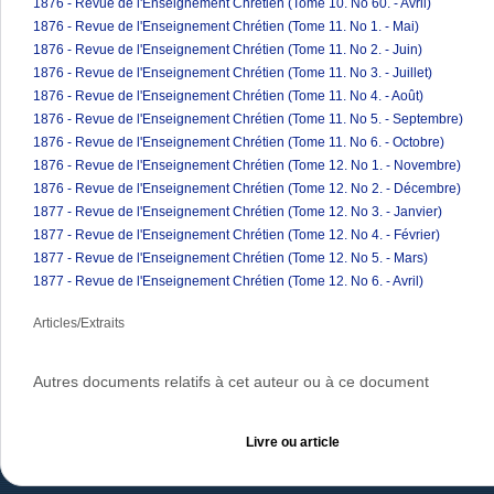
1876 - Revue de l'Enseignement Chrétien (Tome 10. No 60. - Avril)
1876 - Revue de l'Enseignement Chrétien (Tome 11. No 1. - Mai)
1876 - Revue de l'Enseignement Chrétien (Tome 11. No 2. - Juin)
1876 - Revue de l'Enseignement Chrétien (Tome 11. No 3. - Juillet)
1876 - Revue de l'Enseignement Chrétien (Tome 11. No 4. - Août)
1876 - Revue de l'Enseignement Chrétien (Tome 11. No 5. - Septembre)
1876 - Revue de l'Enseignement Chrétien (Tome 11. No 6. - Octobre)
1876 - Revue de l'Enseignement Chrétien (Tome 12. No 1. - Novembre)
1876 - Revue de l'Enseignement Chrétien (Tome 12. No 2. - Décembre)
1877 - Revue de l'Enseignement Chrétien (Tome 12. No 3. - Janvier)
1877 - Revue de l'Enseignement Chrétien (Tome 12. No 4. - Février)
1877 - Revue de l'Enseignement Chrétien (Tome 12. No 5. - Mars)
1877 - Revue de l'Enseignement Chrétien (Tome 12. No 6. - Avril)
Articles/Extraits
Autres documents relatifs à cet auteur ou à ce document
Livre ou article