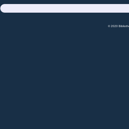
© 2020 Bibliot