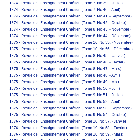
1874 - Revue de l'Enseignement Chrétien (Tome 7. No 39. - Juillet)
1874 - Revue de l'Enseignement Chrétien (Tome 7. No 40. - Août)
1874 - Revue de l'Enseignement Chrétien (Tome 7. No 41. - Septembre)
1874 - Revue de l'Enseignement Chrétien (Tome 7. No 42. - Octobre)
1874 - Revue de l'Enseignement Chrétien (Tome 8. No 43. - Novembre)
1874 - Revue de l'Enseignement Chrétien (Tome 8. No 44. - Décembre)
1875 - Revue de l'Enseignement Chrétien (Tome 10. No 55. - Novembre)
1875 - Revue de l'Enseignement Chrétien (Tome 10. No 56. - Décembre)
1875 - Revue de l'Enseignement Chrétien (Tome 8. No 45. - Janvier)
1875 - Revue de l'Enseignement Chrétien (Tome 8. No 46. - Février)
1875 - Revue de l'Enseignement Chrétien (Tome 8. No 47. - Mars)
1875 - Revue de l'Enseignement Chrétien (Tome 8. No 48. - Avril)
1875 - Revue de l'Enseignement Chrétien (Tome 9. No 49. - Mai)
1875 - Revue de l'Enseignement Chrétien (Tome 9. No 50. - Juin)
1875 - Revue de l'Enseignement Chrétien (Tome 9. No 51. - Juillet)
1875 - Revue de l'Enseignement Chrétien (Tome 9. No 52. - Août)
1875 - Revue de l'Enseignement Chrétien (Tome 9. No 53. - Septembre)
1875 - Revue de l'Enseignement Chrétien (Tome 9. No 54. - Octobre)
1876 - Revue de l'Enseignement Chrétien (Tome 10. No 57. - Janvier)
1876 - Revue de l'Enseignement Chrétien (Tome 10. No 58. - Février)
1876 - Revue de l'Enseignement Chrétien (Tome 10. No 59. - Mars)