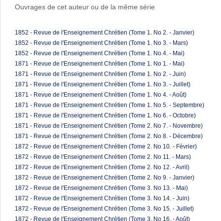
Ouvrages de cet auteur ou de la même série
1852 - Revue de l'Enseignement Chrétien (Tome 1. No 2. - Janvier)
1852 - Revue de l'Enseignement Chrétien (Tome 1. No 3. - Mars)
1852 - Revue de l'Enseignement Chrétien (Tome 1. No 4. - Mai)
1871 - Revue de l'Enseignement Chrétien (Tome 1. No 1. - Mai)
1871 - Revue de l'Enseignement Chrétien (Tome 1. No 2. - Juin)
1871 - Revue de l'Enseignement Chrétien (Tome 1. No 3. - Juillet)
1871 - Revue de l'Enseignement Chrétien (Tome 1. No 4. - Août)
1871 - Revue de l'Enseignement Chrétien (Tome 1. No 5. - Septembre)
1871 - Revue de l'Enseignement Chrétien (Tome 1. No 6. - Octobre)
1871 - Revue de l'Enseignement Chrétien (Tome 2. No 7. - Novembre)
1871 - Revue de l'Enseignement Chrétien (Tome 2. No 8. - Décembre)
1872 - Revue de l'Enseignement Chrétien (Tome 2. No 10. - Février)
1872 - Revue de l'Enseignement Chrétien (Tome 2. No 11. - Mars)
1872 - Revue de l'Enseignement Chrétien (Tome 2. No 12. - Avril)
1872 - Revue de l'Enseignement Chrétien (Tome 2. No 9. - Janvier)
1872 - Revue de l'Enseignement Chrétien (Tome 3. No 13. - Mai)
1872 - Revue de l'Enseignement Chrétien (Tome 3. No 14. - Juin)
1872 - Revue de l'Enseignement Chrétien (Tome 3. No 15. - Juillet)
1872 - Revue de l'Enseignement Chrétien (Tome 3. No 16. - Août)