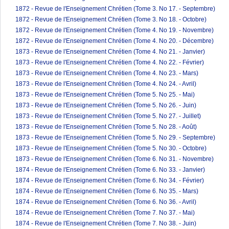
1872 - Revue de l'Enseignement Chrétien (Tome 3. No 17. - Septembre)
1872 - Revue de l'Enseignement Chrétien (Tome 3. No 18. - Octobre)
1872 - Revue de l'Enseignement Chrétien (Tome 4. No 19. - Novembre)
1872 - Revue de l'Enseignement Chrétien (Tome 4. No 20. - Décembre)
1873 - Revue de l'Enseignement Chrétien (Tome 4. No 21. - Janvier)
1873 - Revue de l'Enseignement Chrétien (Tome 4. No 22. - Février)
1873 - Revue de l'Enseignement Chrétien (Tome 4. No 23. - Mars)
1873 - Revue de l'Enseignement Chrétien (Tome 4. No 24. - Avril)
1873 - Revue de l'Enseignement Chrétien (Tome 5. No 25. - Mai)
1873 - Revue de l'Enseignement Chrétien (Tome 5. No 26. - Juin)
1873 - Revue de l'Enseignement Chrétien (Tome 5. No 27. - Juillet)
1873 - Revue de l'Enseignement Chrétien (Tome 5. No 28. - Août)
1873 - Revue de l'Enseignement Chrétien (Tome 5. No 29. - Septembre)
1873 - Revue de l'Enseignement Chrétien (Tome 5. No 30. - Octobre)
1873 - Revue de l'Enseignement Chrétien (Tome 6. No 31. - Novembre)
1874 - Revue de l'Enseignement Chrétien (Tome 6. No 33. - Janvier)
1874 - Revue de l'Enseignement Chrétien (Tome 6. No 34. - Février)
1874 - Revue de l'Enseignement Chrétien (Tome 6. No 35. - Mars)
1874 - Revue de l'Enseignement Chrétien (Tome 6. No 36. - Avril)
1874 - Revue de l'Enseignement Chrétien (Tome 7. No 37. - Mai)
1874 - Revue de l'Enseignement Chrétien (Tome 7. No 38. - Juin)