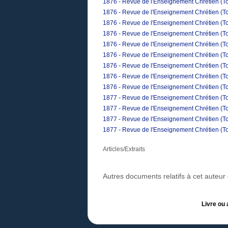
1876 - Revue de l'Enseignement Chrétien (Tom
1876 - Revue de l'Enseignement Chrétien (To
1876 - Revue de l'Enseignement Chrétien (To
1876 - Revue de l'Enseignement Chrétien (Tom
1876 - Revue de l'Enseignement Chrétien (To
1876 - Revue de l'Enseignement Chrétien (T
1876 - Revue de l'Enseignement Chrétien (To
1876 - Revue de l'Enseignement Chrétien (T
1876 - Revue de l'Enseignement Chrétien (T
1877 - Revue de l'Enseignement Chrétien (To
1877 - Revue de l'Enseignement Chrétien (Tom
1877 - Revue de l'Enseignement Chrétien (To
1877 - Revue de l'Enseignement Chrétien (Tom
Articles/Extraits
Autres documents relatifs à cet auteu
Livre ou 