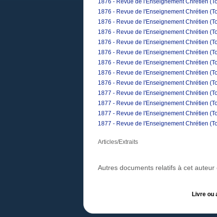
1876 - Revue de l'Enseignement Chrétien (Tom
1876 - Revue de l'Enseignement Chrétien (To
1876 - Revue de l'Enseignement Chrétien (To
1876 - Revue de l'Enseignement Chrétien (Tom
1876 - Revue de l'Enseignement Chrétien (To
1876 - Revue de l'Enseignement Chrétien (T
1876 - Revue de l'Enseignement Chrétien (To
1876 - Revue de l'Enseignement Chrétien (T
1876 - Revue de l'Enseignement Chrétien (T
1877 - Revue de l'Enseignement Chrétien (To
1877 - Revue de l'Enseignement Chrétien (Tom
1877 - Revue de l'Enseignement Chrétien (To
1877 - Revue de l'Enseignement Chrétien (Tom
Articles/Extraits
Autres documents relatifs à cet auteu
Livre ou 