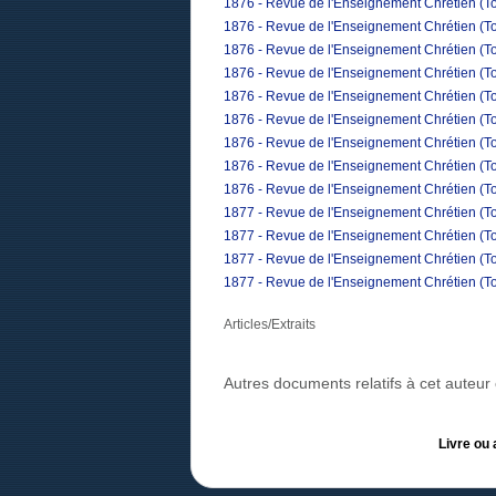
1876 - Revue de l'Enseignement Chrétien (Tom
1876 - Revue de l'Enseignement Chrétien (To
1876 - Revue de l'Enseignement Chrétien (To
1876 - Revue de l'Enseignement Chrétien (Tom
1876 - Revue de l'Enseignement Chrétien (To
1876 - Revue de l'Enseignement Chrétien (T
1876 - Revue de l'Enseignement Chrétien (To
1876 - Revue de l'Enseignement Chrétien (T
1876 - Revue de l'Enseignement Chrétien (T
1877 - Revue de l'Enseignement Chrétien (To
1877 - Revue de l'Enseignement Chrétien (Tom
1877 - Revue de l'Enseignement Chrétien (To
1877 - Revue de l'Enseignement Chrétien (Tom
Articles/Extraits
Autres documents relatifs à cet auteu
Livre ou 