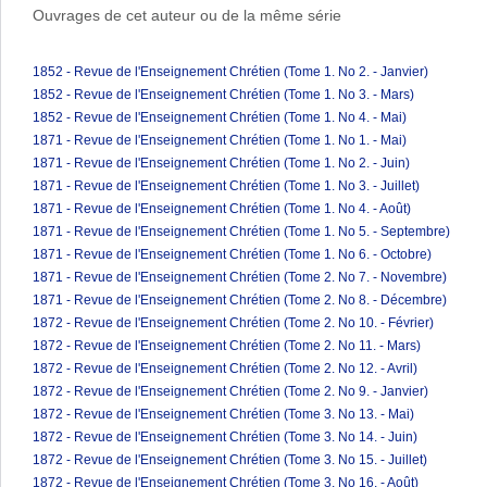
Ouvrages de cet auteur ou de la même série
1852 - Revue de l'Enseignement Chrétien (Tome 1. No 2. - Janvier)
1852 - Revue de l'Enseignement Chrétien (Tome 1. No 3. - Mars)
1852 - Revue de l'Enseignement Chrétien (Tome 1. No 4. - Mai)
1871 - Revue de l'Enseignement Chrétien (Tome 1. No 1. - Mai)
1871 - Revue de l'Enseignement Chrétien (Tome 1. No 2. - Juin)
1871 - Revue de l'Enseignement Chrétien (Tome 1. No 3. - Juillet)
1871 - Revue de l'Enseignement Chrétien (Tome 1. No 4. - Août)
1871 - Revue de l'Enseignement Chrétien (Tome 1. No 5. - Septembre)
1871 - Revue de l'Enseignement Chrétien (Tome 1. No 6. - Octobre)
1871 - Revue de l'Enseignement Chrétien (Tome 2. No 7. - Novembre)
1871 - Revue de l'Enseignement Chrétien (Tome 2. No 8. - Décembre)
1872 - Revue de l'Enseignement Chrétien (Tome 2. No 10. - Février)
1872 - Revue de l'Enseignement Chrétien (Tome 2. No 11. - Mars)
1872 - Revue de l'Enseignement Chrétien (Tome 2. No 12. - Avril)
1872 - Revue de l'Enseignement Chrétien (Tome 2. No 9. - Janvier)
1872 - Revue de l'Enseignement Chrétien (Tome 3. No 13. - Mai)
1872 - Revue de l'Enseignement Chrétien (Tome 3. No 14. - Juin)
1872 - Revue de l'Enseignement Chrétien (Tome 3. No 15. - Juillet)
1872 - Revue de l'Enseignement Chrétien (Tome 3. No 16. - Août)