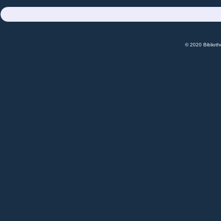
© 2020 Bibliot