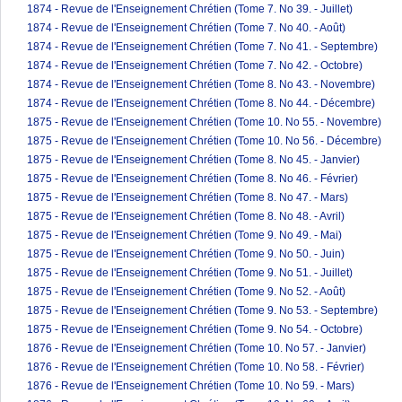
1874 - Revue de l'Enseignement Chrétien (Tome 7. No 39. - Juillet)
1874 - Revue de l'Enseignement Chrétien (Tome 7. No 40. - Août)
1874 - Revue de l'Enseignement Chrétien (Tome 7. No 41. - Septembre)
1874 - Revue de l'Enseignement Chrétien (Tome 7. No 42. - Octobre)
1874 - Revue de l'Enseignement Chrétien (Tome 8. No 43. - Novembre)
1874 - Revue de l'Enseignement Chrétien (Tome 8. No 44. - Décembre)
1875 - Revue de l'Enseignement Chrétien (Tome 10. No 55. - Novembre)
1875 - Revue de l'Enseignement Chrétien (Tome 10. No 56. - Décembre)
1875 - Revue de l'Enseignement Chrétien (Tome 8. No 45. - Janvier)
1875 - Revue de l'Enseignement Chrétien (Tome 8. No 46. - Février)
1875 - Revue de l'Enseignement Chrétien (Tome 8. No 47. - Mars)
1875 - Revue de l'Enseignement Chrétien (Tome 8. No 48. - Avril)
1875 - Revue de l'Enseignement Chrétien (Tome 9. No 49. - Mai)
1875 - Revue de l'Enseignement Chrétien (Tome 9. No 50. - Juin)
1875 - Revue de l'Enseignement Chrétien (Tome 9. No 51. - Juillet)
1875 - Revue de l'Enseignement Chrétien (Tome 9. No 52. - Août)
1875 - Revue de l'Enseignement Chrétien (Tome 9. No 53. - Septembre)
1875 - Revue de l'Enseignement Chrétien (Tome 9. No 54. - Octobre)
1876 - Revue de l'Enseignement Chrétien (Tome 10. No 57. - Janvier)
1876 - Revue de l'Enseignement Chrétien (Tome 10. No 58. - Février)
1876 - Revue de l'Enseignement Chrétien (Tome 10. No 59. - Mars)