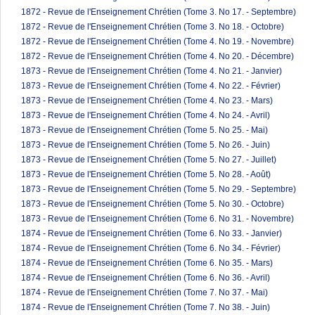
1872 - Revue de l'Enseignement Chrétien (Tome 3. No 17. - Septembre)
1872 - Revue de l'Enseignement Chrétien (Tome 3. No 18. - Octobre)
1872 - Revue de l'Enseignement Chrétien (Tome 4. No 19. - Novembre)
1872 - Revue de l'Enseignement Chrétien (Tome 4. No 20. - Décembre)
1873 - Revue de l'Enseignement Chrétien (Tome 4. No 21. - Janvier)
1873 - Revue de l'Enseignement Chrétien (Tome 4. No 22. - Février)
1873 - Revue de l'Enseignement Chrétien (Tome 4. No 23. - Mars)
1873 - Revue de l'Enseignement Chrétien (Tome 4. No 24. - Avril)
1873 - Revue de l'Enseignement Chrétien (Tome 5. No 25. - Mai)
1873 - Revue de l'Enseignement Chrétien (Tome 5. No 26. - Juin)
1873 - Revue de l'Enseignement Chrétien (Tome 5. No 27. - Juillet)
1873 - Revue de l'Enseignement Chrétien (Tome 5. No 28. - Août)
1873 - Revue de l'Enseignement Chrétien (Tome 5. No 29. - Septembre)
1873 - Revue de l'Enseignement Chrétien (Tome 5. No 30. - Octobre)
1873 - Revue de l'Enseignement Chrétien (Tome 6. No 31. - Novembre)
1874 - Revue de l'Enseignement Chrétien (Tome 6. No 33. - Janvier)
1874 - Revue de l'Enseignement Chrétien (Tome 6. No 34. - Février)
1874 - Revue de l'Enseignement Chrétien (Tome 6. No 35. - Mars)
1874 - Revue de l'Enseignement Chrétien (Tome 6. No 36. - Avril)
1874 - Revue de l'Enseignement Chrétien (Tome 7. No 37. - Mai)
1874 - Revue de l'Enseignement Chrétien (Tome 7. No 38. - Juin)