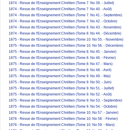
1874 - Revue de l'Enseignement Chrétien (Tome 7. No 39. - Juillet)
1874 - Revue de l'Enseignement Chrétien (Tome 7. No 40. - Août)
1874 - Revue de l'Enseignement Chrétien (Tome 7. No 41. - Septembre)
1874 - Revue de l'Enseignement Chrétien (Tome 7. No 42. - Octobre)
1874 - Revue de l'Enseignement Chrétien (Tome 8. No 43. - Novembre)
1874 - Revue de l'Enseignement Chrétien (Tome 8. No 44. - Décembre)
1875 - Revue de l'Enseignement Chrétien (Tome 10. No 55. - Novembre)
1875 - Revue de l'Enseignement Chrétien (Tome 10. No 56. - Décembre)
1875 - Revue de l'Enseignement Chrétien (Tome 8. No 45. - Janvier)
1875 - Revue de l'Enseignement Chrétien (Tome 8. No 46. - Février)
1875 - Revue de l'Enseignement Chrétien (Tome 8. No 47. - Mars)
1875 - Revue de l'Enseignement Chrétien (Tome 8. No 48. - Avril)
1875 - Revue de l'Enseignement Chrétien (Tome 9. No 49. - Mai)
1875 - Revue de l'Enseignement Chrétien (Tome 9. No 50. - Juin)
1875 - Revue de l'Enseignement Chrétien (Tome 9. No 51. - Juillet)
1875 - Revue de l'Enseignement Chrétien (Tome 9. No 52. - Août)
1875 - Revue de l'Enseignement Chrétien (Tome 9. No 53. - Septembre)
1875 - Revue de l'Enseignement Chrétien (Tome 9. No 54. - Octobre)
1876 - Revue de l'Enseignement Chrétien (Tome 10. No 57. - Janvier)
1876 - Revue de l'Enseignement Chrétien (Tome 10. No 58. - Février)
1876 - Revue de l'Enseignement Chrétien (Tome 10. No 59. - Mars)