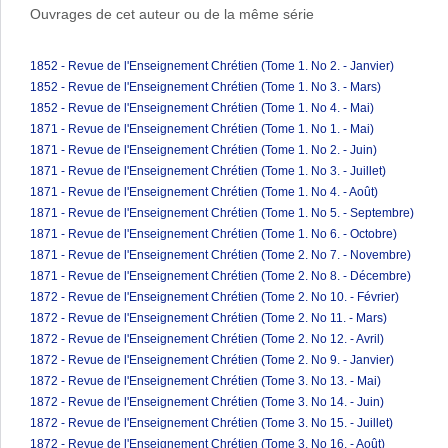
Ouvrages de cet auteur ou de la même série
1852 - Revue de l'Enseignement Chrétien (Tome 1. No 2. - Janvier)
1852 - Revue de l'Enseignement Chrétien (Tome 1. No 3. - Mars)
1852 - Revue de l'Enseignement Chrétien (Tome 1. No 4. - Mai)
1871 - Revue de l'Enseignement Chrétien (Tome 1. No 1. - Mai)
1871 - Revue de l'Enseignement Chrétien (Tome 1. No 2. - Juin)
1871 - Revue de l'Enseignement Chrétien (Tome 1. No 3. - Juillet)
1871 - Revue de l'Enseignement Chrétien (Tome 1. No 4. - Août)
1871 - Revue de l'Enseignement Chrétien (Tome 1. No 5. - Septembre)
1871 - Revue de l'Enseignement Chrétien (Tome 1. No 6. - Octobre)
1871 - Revue de l'Enseignement Chrétien (Tome 2. No 7. - Novembre)
1871 - Revue de l'Enseignement Chrétien (Tome 2. No 8. - Décembre)
1872 - Revue de l'Enseignement Chrétien (Tome 2. No 10. - Février)
1872 - Revue de l'Enseignement Chrétien (Tome 2. No 11. - Mars)
1872 - Revue de l'Enseignement Chrétien (Tome 2. No 12. - Avril)
1872 - Revue de l'Enseignement Chrétien (Tome 2. No 9. - Janvier)
1872 - Revue de l'Enseignement Chrétien (Tome 3. No 13. - Mai)
1872 - Revue de l'Enseignement Chrétien (Tome 3. No 14. - Juin)
1872 - Revue de l'Enseignement Chrétien (Tome 3. No 15. - Juillet)
1872 - Revue de l'Enseignement Chrétien (Tome 3. No 16. - Août)