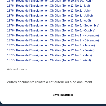
1876 - Revue de l'Enseignement Chrétien (Tome 10. No 60. - Avril)
1876 - Revue de l'Enseignement Chrétien (Tome 11. No 1. - Mai)
1876 - Revue de l'Enseignement Chrétien (Tome 11. No 2. - Juin)
1876 - Revue de l'Enseignement Chrétien (Tome 11. No 3. - Juillet)
1876 - Revue de l'Enseignement Chrétien (Tome 11. No 4. - Août)
1876 - Revue de l'Enseignement Chrétien (Tome 11. No 5. - Septembre)
1876 - Revue de l'Enseignement Chrétien (Tome 11. No 6. - Octobre)
1876 - Revue de l'Enseignement Chrétien (Tome 12. No 1. - Novembre)
1876 - Revue de l'Enseignement Chrétien (Tome 12. No 2. - Décembre)
1877 - Revue de l'Enseignement Chrétien (Tome 12. No 3. - Janvier)
1877 - Revue de l'Enseignement Chrétien (Tome 12. No 4. - Février)
1877 - Revue de l'Enseignement Chrétien (Tome 12. No 5. - Mars)
1877 - Revue de l'Enseignement Chrétien (Tome 12. No 6. - Avril)
Articles/Extraits
Autres documents relatifs à cet auteur ou à ce document
Livre ou article