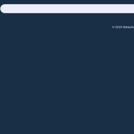
© 2020 Bibliot