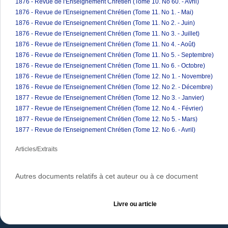
1876 - Revue de l'Enseignement Chrétien (Tome 10. No 60. - Avril)
1876 - Revue de l'Enseignement Chrétien (Tome 11. No 1. - Mai)
1876 - Revue de l'Enseignement Chrétien (Tome 11. No 2. - Juin)
1876 - Revue de l'Enseignement Chrétien (Tome 11. No 3. - Juillet)
1876 - Revue de l'Enseignement Chrétien (Tome 11. No 4. - Août)
1876 - Revue de l'Enseignement Chrétien (Tome 11. No 5. - Septembre)
1876 - Revue de l'Enseignement Chrétien (Tome 11. No 6. - Octobre)
1876 - Revue de l'Enseignement Chrétien (Tome 12. No 1. - Novembre)
1876 - Revue de l'Enseignement Chrétien (Tome 12. No 2. - Décembre)
1877 - Revue de l'Enseignement Chrétien (Tome 12. No 3. - Janvier)
1877 - Revue de l'Enseignement Chrétien (Tome 12. No 4. - Février)
1877 - Revue de l'Enseignement Chrétien (Tome 12. No 5. - Mars)
1877 - Revue de l'Enseignement Chrétien (Tome 12. No 6. - Avril)
Articles/Extraits
Autres documents relatifs à cet auteur ou à ce document
Livre ou article