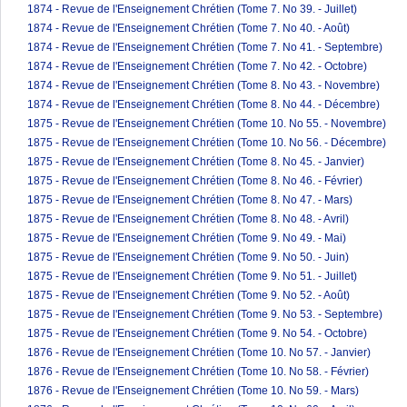
1874 - Revue de l'Enseignement Chrétien (Tome 7. No 39. - Juillet)
1874 - Revue de l'Enseignement Chrétien (Tome 7. No 40. - Août)
1874 - Revue de l'Enseignement Chrétien (Tome 7. No 41. - Septembre)
1874 - Revue de l'Enseignement Chrétien (Tome 7. No 42. - Octobre)
1874 - Revue de l'Enseignement Chrétien (Tome 8. No 43. - Novembre)
1874 - Revue de l'Enseignement Chrétien (Tome 8. No 44. - Décembre)
1875 - Revue de l'Enseignement Chrétien (Tome 10. No 55. - Novembre)
1875 - Revue de l'Enseignement Chrétien (Tome 10. No 56. - Décembre)
1875 - Revue de l'Enseignement Chrétien (Tome 8. No 45. - Janvier)
1875 - Revue de l'Enseignement Chrétien (Tome 8. No 46. - Février)
1875 - Revue de l'Enseignement Chrétien (Tome 8. No 47. - Mars)
1875 - Revue de l'Enseignement Chrétien (Tome 8. No 48. - Avril)
1875 - Revue de l'Enseignement Chrétien (Tome 9. No 49. - Mai)
1875 - Revue de l'Enseignement Chrétien (Tome 9. No 50. - Juin)
1875 - Revue de l'Enseignement Chrétien (Tome 9. No 51. - Juillet)
1875 - Revue de l'Enseignement Chrétien (Tome 9. No 52. - Août)
1875 - Revue de l'Enseignement Chrétien (Tome 9. No 53. - Septembre)
1875 - Revue de l'Enseignement Chrétien (Tome 9. No 54. - Octobre)
1876 - Revue de l'Enseignement Chrétien (Tome 10. No 57. - Janvier)
1876 - Revue de l'Enseignement Chrétien (Tome 10. No 58. - Février)
1876 - Revue de l'Enseignement Chrétien (Tome 10. No 59. - Mars)