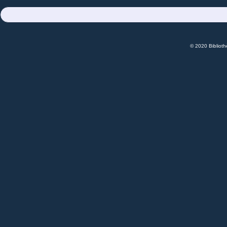
© 2020 Bibliot