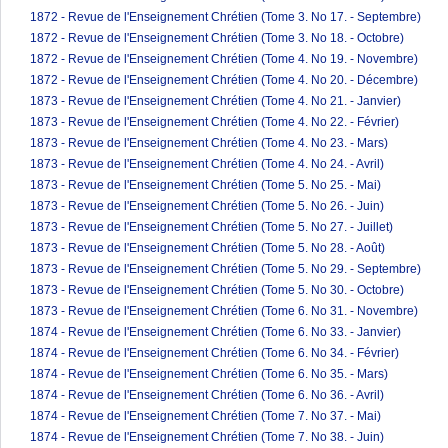
1872 - Revue de l'Enseignement Chrétien (Tome 3. No 17. - Septembre)
1872 - Revue de l'Enseignement Chrétien (Tome 3. No 18. - Octobre)
1872 - Revue de l'Enseignement Chrétien (Tome 4. No 19. - Novembre)
1872 - Revue de l'Enseignement Chrétien (Tome 4. No 20. - Décembre)
1873 - Revue de l'Enseignement Chrétien (Tome 4. No 21. - Janvier)
1873 - Revue de l'Enseignement Chrétien (Tome 4. No 22. - Février)
1873 - Revue de l'Enseignement Chrétien (Tome 4. No 23. - Mars)
1873 - Revue de l'Enseignement Chrétien (Tome 4. No 24. - Avril)
1873 - Revue de l'Enseignement Chrétien (Tome 5. No 25. - Mai)
1873 - Revue de l'Enseignement Chrétien (Tome 5. No 26. - Juin)
1873 - Revue de l'Enseignement Chrétien (Tome 5. No 27. - Juillet)
1873 - Revue de l'Enseignement Chrétien (Tome 5. No 28. - Août)
1873 - Revue de l'Enseignement Chrétien (Tome 5. No 29. - Septembre)
1873 - Revue de l'Enseignement Chrétien (Tome 5. No 30. - Octobre)
1873 - Revue de l'Enseignement Chrétien (Tome 6. No 31. - Novembre)
1874 - Revue de l'Enseignement Chrétien (Tome 6. No 33. - Janvier)
1874 - Revue de l'Enseignement Chrétien (Tome 6. No 34. - Février)
1874 - Revue de l'Enseignement Chrétien (Tome 6. No 35. - Mars)
1874 - Revue de l'Enseignement Chrétien (Tome 6. No 36. - Avril)
1874 - Revue de l'Enseignement Chrétien (Tome 7. No 37. - Mai)
1874 - Revue de l'Enseignement Chrétien (Tome 7. No 38. - Juin)