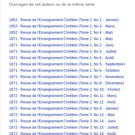
Ouvrages de cet auteur ou de la même série
1852 - Revue de l'Enseignement Chrétien (Tome 1. No 2. - Janvier)
1852 - Revue de l'Enseignement Chrétien (Tome 1. No 3. - Mars)
1852 - Revue de l'Enseignement Chrétien (Tome 1. No 4. - Mai)
1871 - Revue de l'Enseignement Chrétien (Tome 1. No 1. - Mai)
1871 - Revue de l'Enseignement Chrétien (Tome 1. No 2. - Juin)
1871 - Revue de l'Enseignement Chrétien (Tome 1. No 3. - Juillet)
1871 - Revue de l'Enseignement Chrétien (Tome 1. No 4. - Août)
1871 - Revue de l'Enseignement Chrétien (Tome 1. No 5. - Septembre)
1871 - Revue de l'Enseignement Chrétien (Tome 1. No 6. - Octobre)
1871 - Revue de l'Enseignement Chrétien (Tome 2. No 7. - Novembre)
1871 - Revue de l'Enseignement Chrétien (Tome 2. No 8. - Décembre)
1872 - Revue de l'Enseignement Chrétien (Tome 2. No 10. - Février)
1872 - Revue de l'Enseignement Chrétien (Tome 2. No 11. - Mars)
1872 - Revue de l'Enseignement Chrétien (Tome 2. No 12. - Avril)
1872 - Revue de l'Enseignement Chrétien (Tome 2. No 9. - Janvier)
1872 - Revue de l'Enseignement Chrétien (Tome 3. No 13. - Mai)
1872 - Revue de l'Enseignement Chrétien (Tome 3. No 14. - Juin)
1872 - Revue de l'Enseignement Chrétien (Tome 3. No 15. - Juillet)
1872 - Revue de l'Enseignement Chrétien (Tome 3. No 16. - Août)