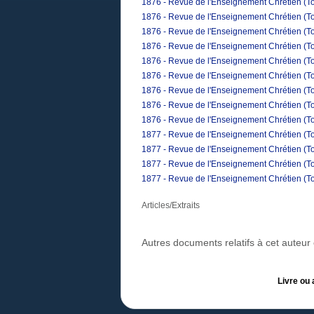
1876 - Revue de l'Enseignement Chrétien (Tom
1876 - Revue de l'Enseignement Chrétien (To
1876 - Revue de l'Enseignement Chrétien (To
1876 - Revue de l'Enseignement Chrétien (Tom
1876 - Revue de l'Enseignement Chrétien (To
1876 - Revue de l'Enseignement Chrétien (T
1876 - Revue de l'Enseignement Chrétien (To
1876 - Revue de l'Enseignement Chrétien (T
1876 - Revue de l'Enseignement Chrétien (T
1877 - Revue de l'Enseignement Chrétien (To
1877 - Revue de l'Enseignement Chrétien (Tom
1877 - Revue de l'Enseignement Chrétien (To
1877 - Revue de l'Enseignement Chrétien (Tom
Articles/Extraits
Autres documents relatifs à cet auteu
Livre ou 